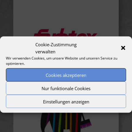
Cookie-Zustimmung
verwalten
Wir verwenden Cookies, um unsere Website und unseren Service zu
optimieren.
Cookies akzeptieren
Nur funktionale Cookies
Einstellungen anzeigen