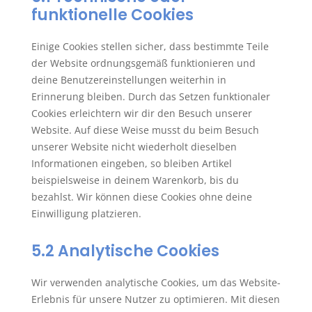
funktionelle Cookies
Einige Cookies stellen sicher, dass bestimmte Teile
der Website ordnungsgemäß funktionieren und
deine Benutzereinstellungen weiterhin in
Erinnerung bleiben. Durch das Setzen funktionaler
Cookies erleichtern wir dir den Besuch unserer
Website. Auf diese Weise musst du beim Besuch
unserer Website nicht wiederholt dieselben
Informationen eingeben, so bleiben Artikel
beispielsweise in deinem Warenkorb, bis du
bezahlst. Wir können diese Cookies ohne deine
Einwilligung platzieren.
5.2 Analytische Cookies
Wir verwenden analytische Cookies, um das Website-
Erlebnis für unsere Nutzer zu optimieren. Mit diesen