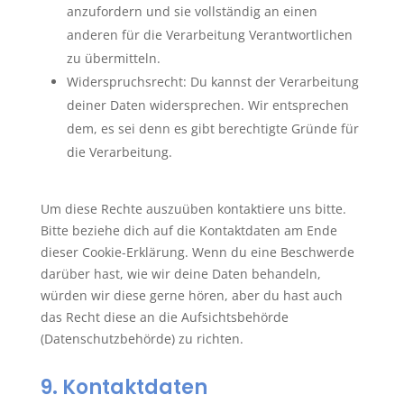
anzufordern und sie vollständig an einen
anderen für die Verarbeitung Verantwortlichen
zu übermitteln.
Widerspruchsrecht: Du kannst der Verarbeitung
deiner Daten widersprechen. Wir entsprechen
dem, es sei denn es gibt berechtigte Gründe für
die Verarbeitung.
Um diese Rechte auszuüben kontaktiere uns bitte.
Bitte beziehe dich auf die Kontaktdaten am Ende
dieser Cookie-Erklärung. Wenn du eine Beschwerde
darüber hast, wie wir deine Daten behandeln,
würden wir diese gerne hören, aber du hast auch
das Recht diese an die Aufsichtsbehörde
(Datenschutzbehörde) zu richten.
9. Kontaktdaten