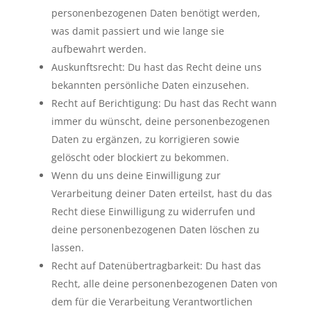
personenbezogenen Daten benötigt werden,
was damit passiert und wie lange sie
aufbewahrt werden.
Auskunftsrecht: Du hast das Recht deine uns
bekannten persönliche Daten einzusehen.
Recht auf Berichtigung: Du hast das Recht wann
immer du wünscht, deine personenbezogenen
Daten zu ergänzen, zu korrigieren sowie
gelöscht oder blockiert zu bekommen.
Wenn du uns deine Einwilligung zur
Verarbeitung deiner Daten erteilst, hast du das
Recht diese Einwilligung zu widerrufen und
deine personenbezogenen Daten löschen zu
lassen.
Recht auf Datenübertragbarkeit: Du hast das
Recht, alle deine personenbezogenen Daten von
dem für die Verarbeitung Verantwortlichen