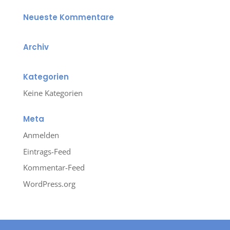
Neueste Kommentare
Archiv
Kategorien
Keine Kategorien
Meta
Anmelden
Eintrags-Feed
Kommentar-Feed
WordPress.org