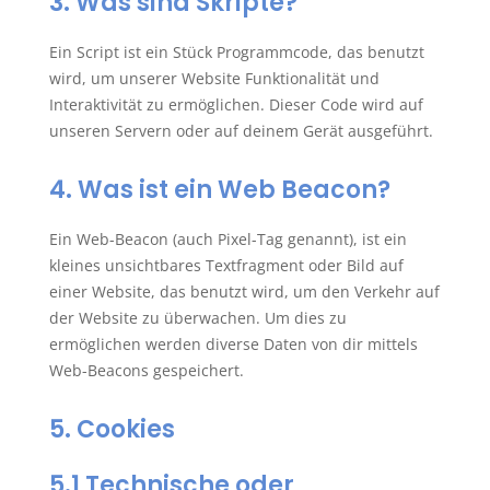
3. Was sind Skripte?
Ein Script ist ein Stück Programmcode, das benutzt
wird, um unserer Website Funktionalität und
Interaktivität zu ermöglichen. Dieser Code wird auf
unseren Servern oder auf deinem Gerät ausgeführt.
4. Was ist ein Web Beacon?
Ein Web-Beacon (auch Pixel-Tag genannt), ist ein
kleines unsichtbares Textfragment oder Bild auf
einer Website, das benutzt wird, um den Verkehr auf
der Website zu überwachen. Um dies zu
ermöglichen werden diverse Daten von dir mittels
Web-Beacons gespeichert.
5. Cookies
5.1 Technische oder