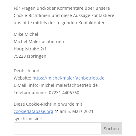
Für Fragen und/oder Kommentare über unsere
Cookie-Richtlinien und diese Aussage kontaktiere
uns bitte mittels der folgenden Kontaktdaten:
Mike Michel
Michel Malerfachbetrieb
Hauptstraße 2/1
75228 Ispringen
Deutschland
Website:
https://michel-malerfachbetrieb.de
E-Mail:
info@
michel-malerfachbetrieb.de
Telefonnummer: 07231 4406760
Diese Cookie-Richtlinie wurde mit
cookiedatabase.org
am 5. März 2021
synchronisiert.