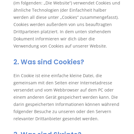
(im folgenden: „Die Website“) verwendet Cookies und
ähnliche Technologien (der Einfachheit halber
werden all diese unter „Cookies“ zusammengefasst).
Cookies werden außerdem von uns beauftragten
Drittparteien platziert. In dem unten stehendem
Dokument informieren wir dich über die
Verwendung von Cookies auf unserer Website.
2. Was sind Cookies?
Ein Cookie ist eine einfache kleine Datei, die
gemeinsam mit den Seiten einer Internetadresse
versendet und vom Webbrowser auf dem PC oder
einem anderen Gerät gespeichert werden kann. Die
darin gespeicherten Informationen können während
folgender Besuche zu unseren oder den Servern
relevanter Drittanbieter gesendet werden.