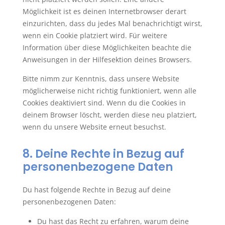
Möglichkeit ist es deinen Internetbrowser derart
einzurichten, dass du jedes Mal benachrichtigt wirst,
wenn ein Cookie platziert wird. Für weitere
Information über diese Möglichkeiten beachte die
Anweisungen in der Hilfesektion deines Browsers.
Bitte nimm zur Kenntnis, dass unsere Website
möglicherweise nicht richtig funktioniert, wenn alle
Cookies deaktiviert sind. Wenn du die Cookies in
deinem Browser löscht, werden diese neu platziert,
wenn du unsere Website erneut besuchst.
8. Deine Rechte in Bezug auf
personenbezogene Daten
Du hast folgende Rechte in Bezug auf deine
personenbezogenen Daten:
Du hast das Recht zu erfahren, warum deine