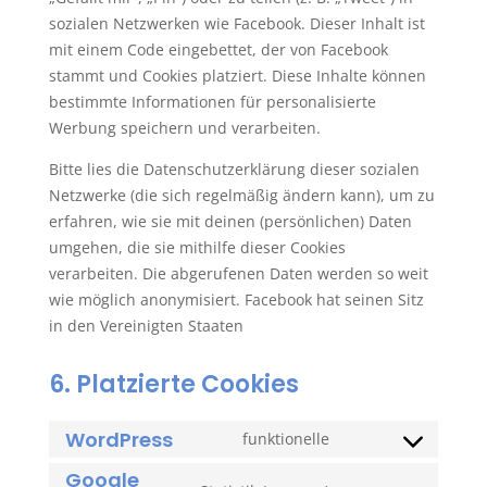
sozialen Netzwerken wie Facebook. Dieser Inhalt ist
mit einem Code eingebettet, der von Facebook
stammt und Cookies platziert. Diese Inhalte können
bestimmte Informationen für personalisierte
Werbung speichern und verarbeiten.
Bitte lies die Datenschutzerklärung dieser sozialen
Netzwerke (die sich regelmäßig ändern kann), um zu
erfahren, wie sie mit deinen (persönlichen) Daten
umgehen, die sie mithilfe dieser Cookies
verarbeiten. Die abgerufenen Daten werden so weit
wie möglich anonymisiert. Facebook hat seinen Sitz
in den Vereinigten Staaten
6. Platzierte Cookies
WordPress
funktionelle
Consent
Google
to