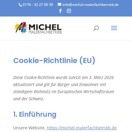
0176 - 32 21 00 39
info@michel-malerfachbetrieb.de
Cookie-Richtlinie (EU)
Diese Cookie-Richtlinie wurde zuletzt am 3. März 2026
aktualisiert und gilt für Bürger und Einwohner mit
ständigem Wohnsitz im Europäischen Wirtschaftsraum
und der Schweiz.
1. Einführung
Unsere Website,
https://michel-malerfachbetrieb.de