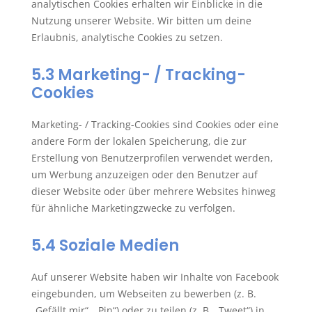
analytischen Cookies erhalten wir Einblicke in die
Nutzung unserer Website. Wir bitten um deine
Erlaubnis, analytische Cookies zu setzen.
5.3 Marketing- / Tracking-
Cookies
Marketing- / Tracking-Cookies sind Cookies oder eine
andere Form der lokalen Speicherung, die zur
Erstellung von Benutzerprofilen verwendet werden,
um Werbung anzuzeigen oder den Benutzer auf
dieser Website oder über mehrere Websites hinweg
für ähnliche Marketingzwecke zu verfolgen.
5.4 Soziale Medien
Auf unserer Website haben wir Inhalte von Facebook
eingebunden, um Webseiten zu bewerben (z. B.
„Gefällt mir“, „Pin“) oder zu teilen (z. B. „Tweet“) in